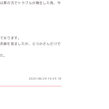
は家の方でトラブルが発生した為、今
ております。
衣装を見ましたが、ふうかさんだけで
た。
2023/06/29 10:43:18