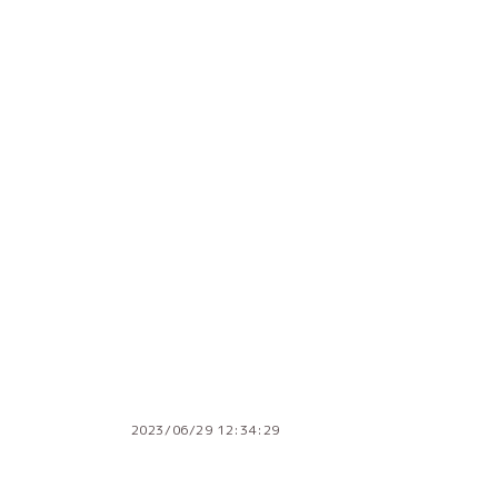
2023/06/29 12:34:29