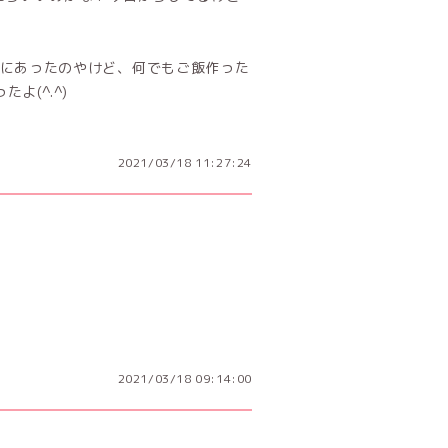
にあったのやけど、何でもご飯作った
よ(^.^)
2021/03/18 11:27:24
2021/03/18 09:14:00