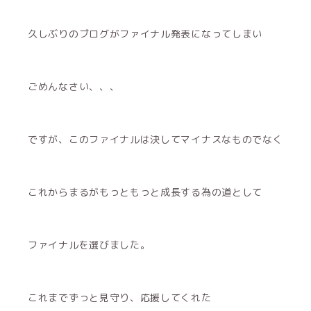
久しぶりのブログがファイナル発表になってしまい
ごめんなさい、、、
ですが、このファイナルは決してマイナスなものでなく
これからまるがもっともっと成長する為の道として
ファイナルを選びました。
これまでずっと見守り、応援してくれた