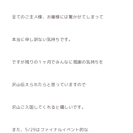
全てのご主人様、お嬢様には驚かせてしまって
本当に申し訳ない気持ちです。
ですが残りの１ヶ月でみんなに感謝の気持ちを
沢山伝えられたらと思っていますので
沢山ご入国してくれると嬉しいです。
また、5/29はファイナルイベント的な