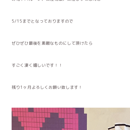
5/15までとなっておりますので
ぜひぜひ最後を素敵なものにして頂けたら
すごく凄く嬉しいです！！
残り1ヶ月よろしくお願い致します！