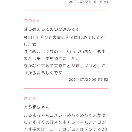
2024/07/26 10:16:41
つつみん
はじめましてのつつみんです
今日1年ぶりで大阪にきてはじめましてで
したね
はじめましてなのに、いっぱいお話しも出
来たしチェキも頂きました。
なかなか大阪に来ることが難しいけど、こ
れからよろしくです
2024/07/26 06:38:52
さとき
あろまちゃん
あろまちゃんコメントめちゃめちゃよかっ
たですぼくの好きなキャラはキルアとゴン
です僕のヒーローアカデミアはデクです28