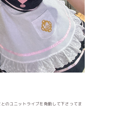
まとのユニットライブを発動して下さってま