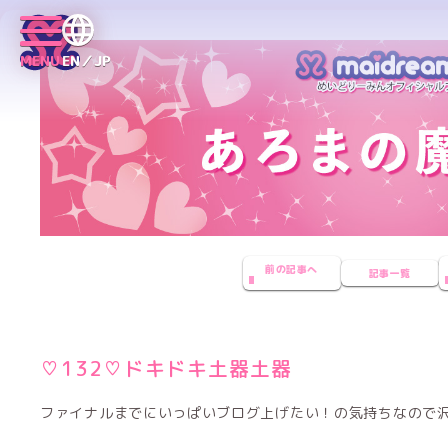
MENU
EN／JP
前の記事へ
記事一覧
♡132♡ドキドキ土器土器
ファイナルまでにいっぱいブログ上げたい！の気持ちなので