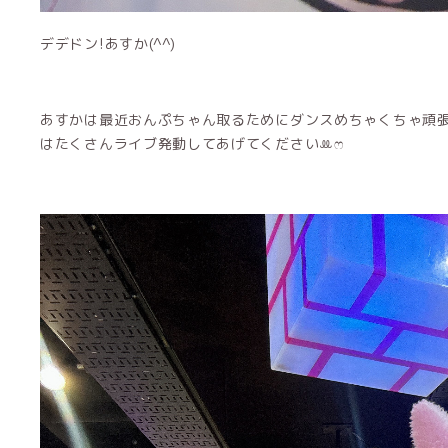
デデドン!あすか(^^)
あすかは最近おんぷちゃん取るためにダンスめちゃくちゃ頑
はたくさんライブ発動してあげてくださいꔛ‬ෆ