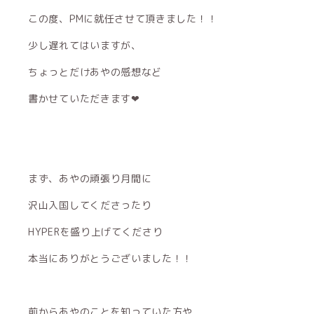
この度、PMに就任させて頂きました！！
少し遅れてはいますが、
ちょっとだけあやの感想など
書かせていただきます❤︎
まず、あやの頑張り月間に
沢山入国してくださったり
HYPERを盛り上げてくださり
本当にありがとうございました！！
前からあやのことを知っていた方や