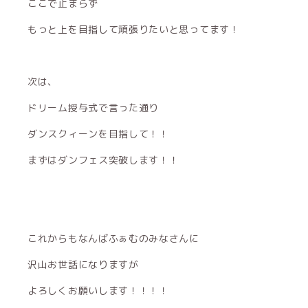
ここで止まらず
もっと上を目指して頑張りたいと思ってます！
次は、
ドリーム授与式で言った通り
ダンスクィーンを目指して！！
まずはダンフェス突破します！！
これからもなんばふぁむのみなさんに
沢山お世話になりますが
よろしくお願いします！！！！