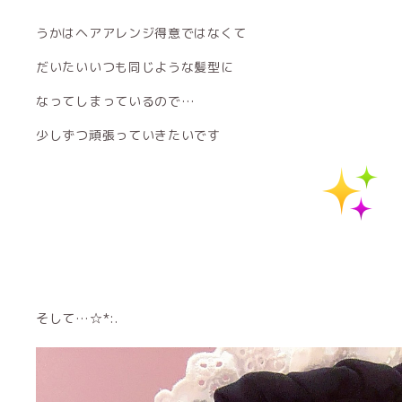
うかはヘアアレンジ得意ではなくて
だいたいいつも同じような髪型に
なってしまっているので…
少しずつ頑張っていきたいです
そして…☆*:.