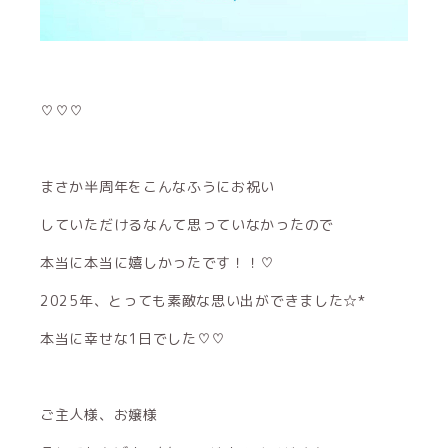
♡♡♡
まさか半周年をこんなふうにお祝い
していただけるなんて思っていなかったので
本当に本当に嬉しかったです！！♡
2025年、とっても素敵な思い出ができました☆*
本当に幸せな1日でした♡♡
ご主人様、お嬢様