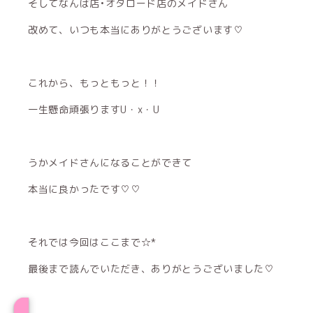
そしてなんば店•オタロード店のメイドさん
改めて、いつも本当にありがとうございます♡
これから、もっともっと！！
一生懸命頑張りますU・x・U
うかメイドさんになることができて
本当に良かったです♡♡
それでは今回はここまで☆*
最後まで読んでいただき、ありがとうございました♡