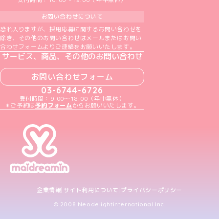
お問い合わせについて
恐れ入りますが、採用応募に関するお問い合わせを
除き、その他のお問い合わせはメールまたはお問い
合わせフォームよりご連絡をお願いいたします。
サービス、商品、その他のお問い合わせ
お問い合わせフォーム
03-6744-6726
受付時間：9:00～18:00（年中無休）
＊ご予約は
予約フォーム
からお願いいたします。
企業情報
サイト利用について
プライバシーポリシー
© 2008 Neodelightinternational Inc.