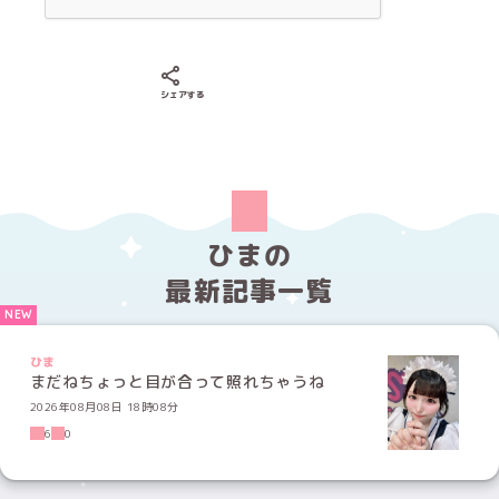
Xでシェアする
LINEでシェアする
Facebookでシェアする
シェアする
ひまの
最新記事一覧
ひま
まだねちょっと目が合って照れちゃうね
2026年08月08日 18時08分
6
0