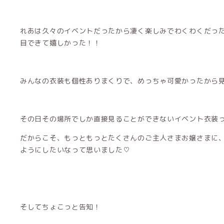
れあは久々のイベントだったから凄く楽しみでわくわくだっ
目できて嬉しかった！！
みんなの衣装も個性ありまくりで、めっちゃ可愛かったから見てる
その日その場所でしか直接見ることができないイベント衣装
だからこそ、もっともっとたくさんのご主人さまお嬢さまに
ようにしたいなって思いました♡
そしてちょこっと告知！