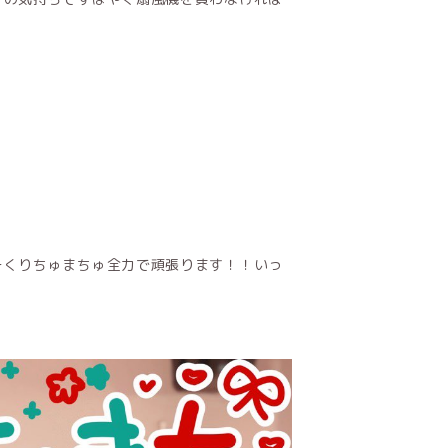
ーくりちゅまちゅ全力で頑張ります！！いっ