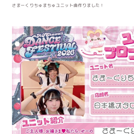
さまーくりちゅまちゅユニット曲作りました！