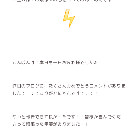
こんばんは！本日も一日お疲れ様でした♪
昨日のブログに、たくさんおめでとうコメントがありま
した；；；；ありがとにゃんです；；；；
やっと報告できて良かったです！！皆様が喜んでくだ
さって頑張った甲斐がありました！！