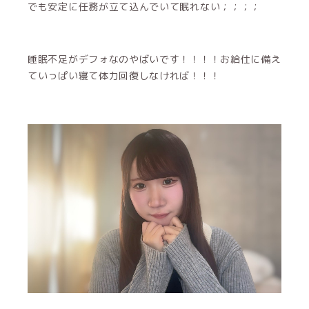
でも安定に任務が立て込んでいて眠れない；；；；
睡眠不足がデフォなのやばいです！！！！お給仕に備え
ていっぱい寝て体力回復しなければ！！！