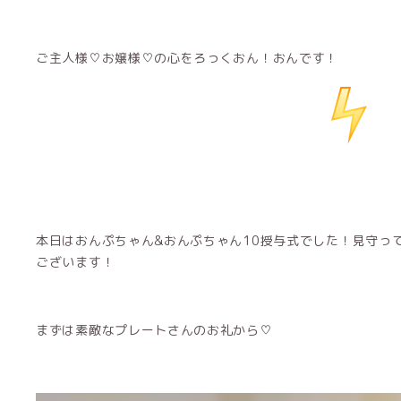
ご主人様♡お嬢様♡の心をろっくおん！おんです！
本日はおんぷちゃん&おんぷちゃん10授与式でした！見守っ
ございます！
まずは素敵なプレートさんのお礼から♡