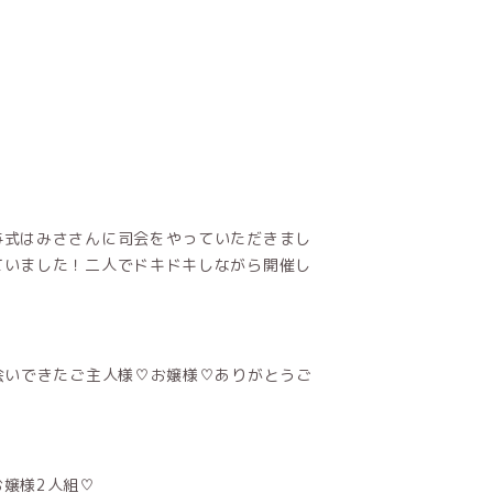
与式はみささんに司会をやっていただきまし
ていました！二人でドキドキしながら開催し
会いできたご主人様♡お嬢様♡ありがとうご
嬢様2人組♡