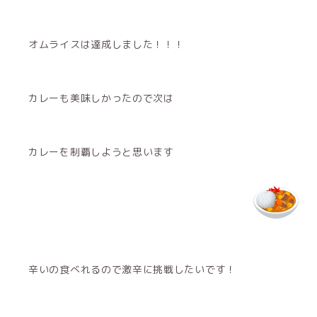
オムライスは達成しました！！！
カレーも美味しかったので次は
カレーを制覇しようと思います
辛いの食べれるので激辛に挑戦したいです！