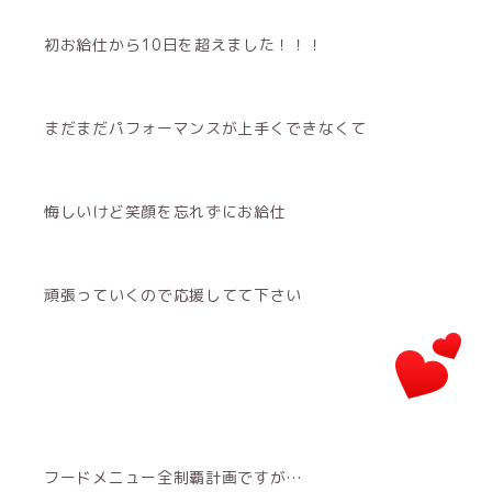
初お給仕から10日を超えました！！！
まだまだパフォーマンスが上手くできなくて
悔しいけど笑顔を忘れずにお給仕
頑張っていくので応援してて下さい
フードメニュー全制覇計画ですが…