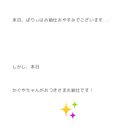
本日、ぱりぃはお給仕おやすみでございます. . .
しかし、本日
かぐやちゃんがおつきさまお給仕です！