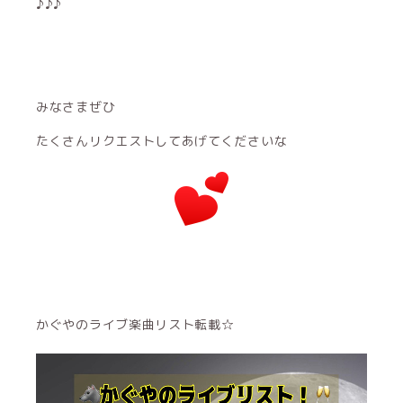
♪♪♪
みなさまぜひ
たくさんリクエストしてあげてくださいな
かぐやのライブ楽曲リスト転載☆