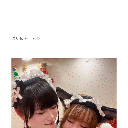
ばいにゃーん♡