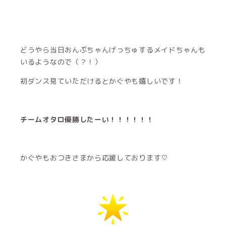
どうやら当日おんぷちゃんげっちゅするメイドちゃんも
いるようなので（？！）
初ダンス見ていただけるとかぐやも嬉しいです！
チームオタロ優勝したーい！！！！！！
かぐやもおつきさまから応援しております♡