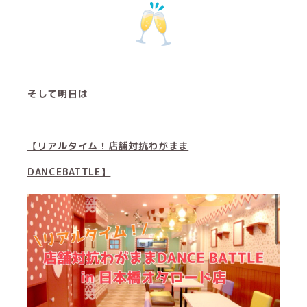
そして明日は
【リアルタイム！店舗対抗わがまま
DANCEBATTLE】