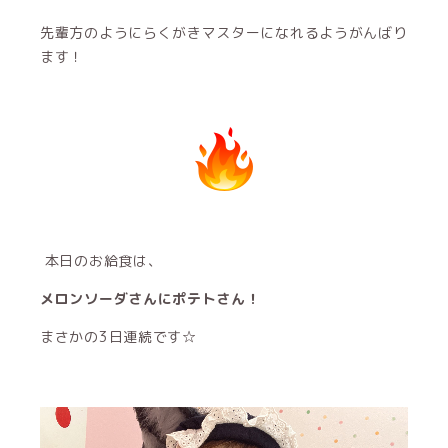
先輩方のようにらくがきマスターになれるようがんばり
ます！
本日のお給食は、
メロンソーダさんにポテトさん！
まさかの3日連続です☆