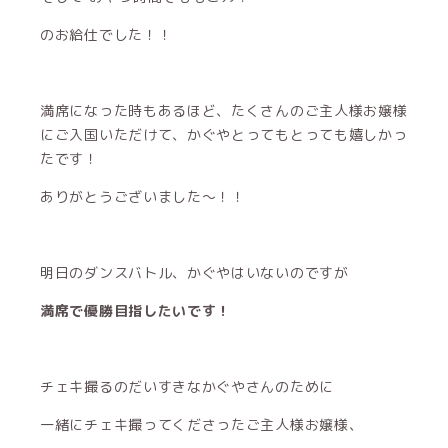
のお給仕でした！！
満席になった時もあるほど、たくさんのご主人様お嬢様
にご入国いただけて、かぐやとってもとっても嬉しかっ
たです！
ありがとうございました〜！！
明日のダンスバトル、かぐやはいないのですが
満席で優勝目指したいです！
チェキ撮るのだいすきなかぐやさんのために
一緒にチェキ撮ってくださったご主人様お嬢様、