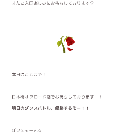
またご入国楽しみにお待ちしております♡
本日はここまで！
日本橋オタロード店でお待ちしております！！
明日のダンスバトル、優勝するぞー！！
ばいにゃーん☆