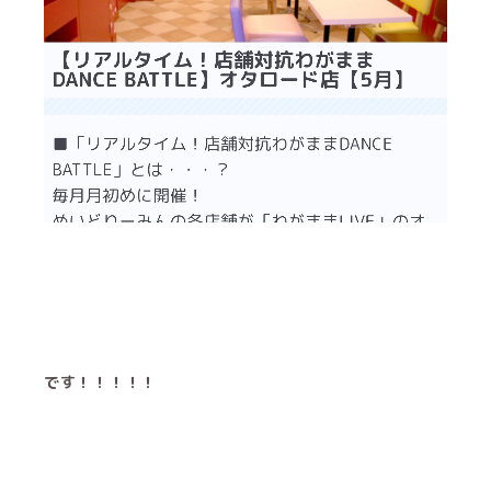
です！！！！！