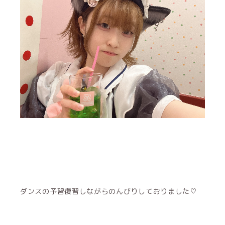
ダンスの予習復習しながらのんびりしておりました♡