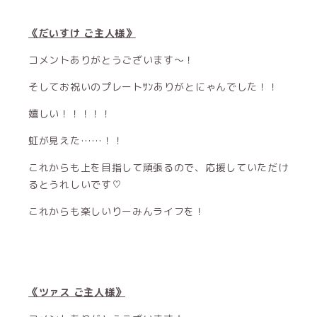
《だいすけ ご主人様》
コメントありがとうございます〜！
そしてお祝いのプレートｻﾝありがとにゃんでした！！
嬉しい！！！！！
虹が見えた……！！
これからも上を目指して頑張るので、応援していただけ
るとうれしいです♡
これからも楽しいりーみんライフを！
《ツァス ご主人様》