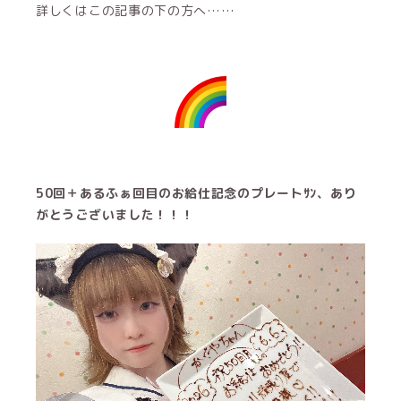
詳しくはこの記事の下の方へ……
50回＋あるふぁ回目のお給仕記念のプレートｻﾝ、あり
がとうございました！！！