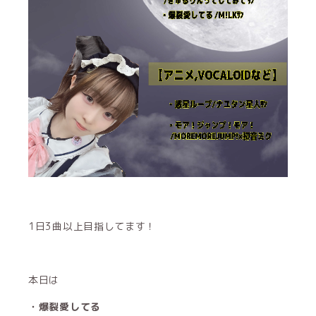
1日3曲以上目指してます！
本日は
・爆裂愛してる