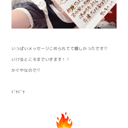
いっぱいメッセージこめられてて嬉しかったです♡
いけるところまでいきます！！
かぐやなので♡
ﾄﾞﾔﾄﾞﾔ