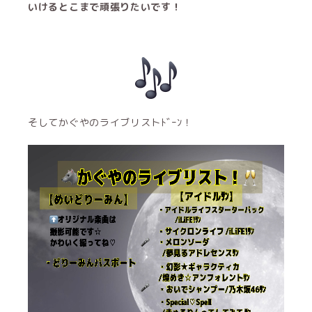
いけるとこまで頑張りたいです！
そしてかぐやのライブリストﾄﾞｰﾝ！