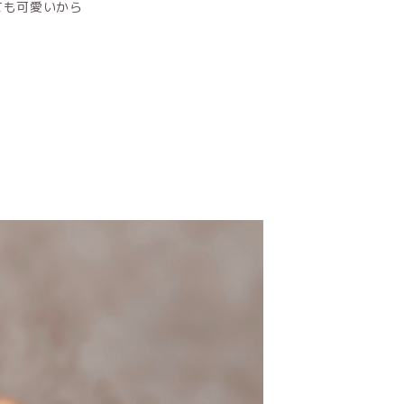
ても可愛いから