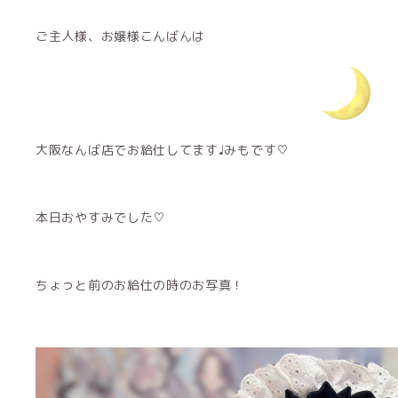
ご主人様、お嬢様こんばんは
大阪なんば店でお給仕してます♩みもです♡
本日おやすみでした♡
ちょっと前のお給仕の時のお写真！