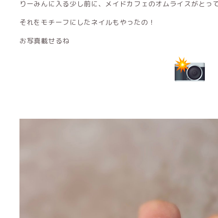
りーみんに入る少し前に、メイドカフェのオムライスがとっ
それをモチーフにしたネイルもやったの！
お写真載せるね