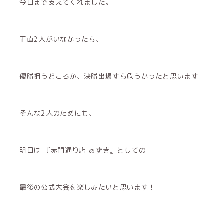
今日まで支えてくれました。
正直2人がいなかったら、
優勝狙うどころか、決勝出場すら危うかったと思います
そんな2人のためにも、
明日は 『赤門通り店 あずき』としての
最後の公式大会を楽しみたいと思います！