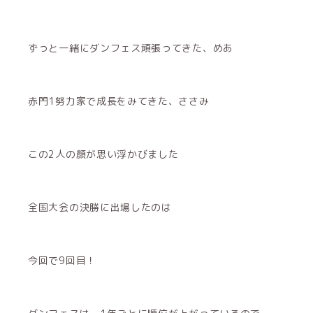
ずっと一緒にダンフェス頑張ってきた、めあ
赤門1努力家で成長をみてきた、ささみ
この2人の顔が思い浮かびました
全国大会の決勝に出場したのは
今回で9回目！