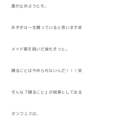
誰が止めようとも、
あずきは一生踊っていると思います笑
メイド服を脱いだ後もきっと。
踊ることはやめられないんだ！！！笑
そんな『踊ること』が結果として出る
ダンフェスは、