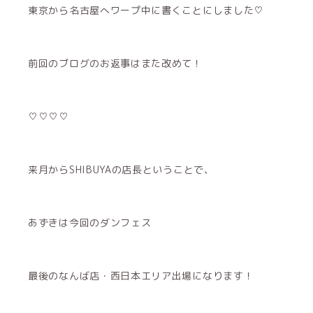
東京から名古屋へワープ中に書くことにしました♡
前回のブログのお返事はまた改めて！
♡♡♡♡
来月からSHIBUYAの店長ということで、
あずきは今回のダンフェス
最後のなんば店・西日本エリア出場になります！