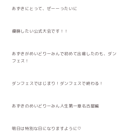
あずきにとって、ぜーーったいに
優勝したい公式大会です！！
あずきがめいどりーみんで初めて出場したのも、ダン
フェス！
ダンフェスではじまり！ダンフェスで終わる！
あずきのめいどりーみん人生第一章名古屋編
明日は特別な日になりますように♡