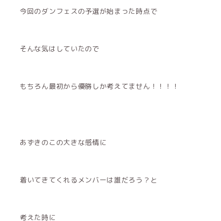
今回のダンフェスの予選が始まった時点で
そんな気はしていたので
もちろん最初から優勝しか考えてません！！！！
あずきのこの大きな感情に
着いてきてくれるメンバーは誰だろう？と
考えた時に