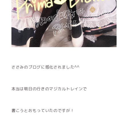
ささみのブログに感化されました^^
本当は明日の行きのマジカルトレインで
書こうとおもっていたのですが！