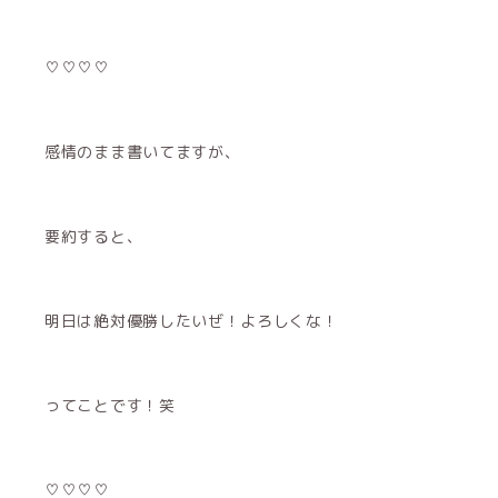
♡♡♡♡
感情のまま書いてますが、
要約すると、
明日は絶対優勝したいぜ！よろしくな！
ってことです！笑
♡♡♡♡