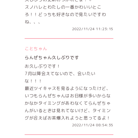
スノハレとわたしの一番かわいいとこ
ろ！！どっちも好きなので見たいですわ
ね、、、
2022/11/24 11:23:15
ことちゃん
らんぜちゃん久しぶりです
お久しぶりです！
7月以降会えてないので、会いたい
な！！！
最近ツイキャスを見るようになったけど、
いつもらんぜちゃんはお日様が多いからな
かなかタイミングがあわなくてらんぜちゃ
んがいるときは見れてないけど、タイミン
グが合えばお茶爆入れようと思ってるよ！
2022/11/24 08:54:35