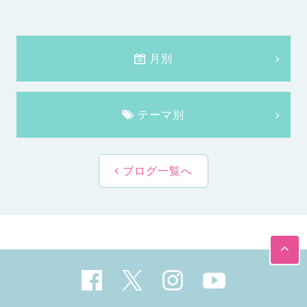
月別
テーマ別
ブログ一覧へ