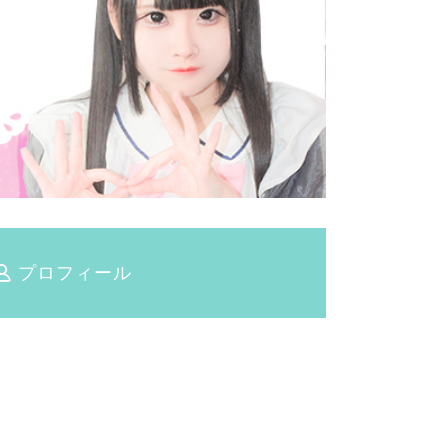
プロフィール