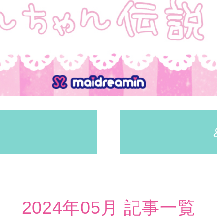
2024年05月 記事一覧