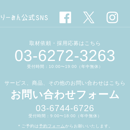
取材依頼・採用応募はこちら
03-6272-3263
受付時間：10:00〜19:00（年中無休）
サービス、商品、その他のお問い合わせはこちら
お問い合わせフォーム
03-6744-6726
受付時間：9:00〜18:00（年中無休）
＊ご予約は
予約フォーム
からお願いいたします。