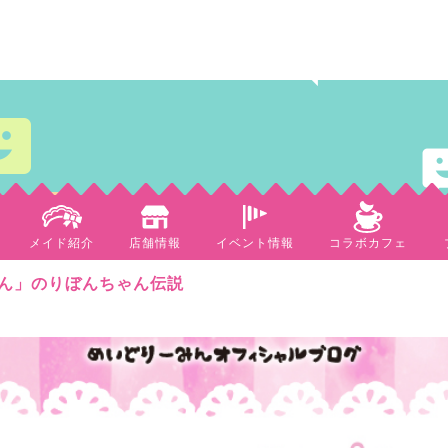
メイド紹介
店舗情報
イベント情報
コラボカフェ
ん」のりぼんちゃん伝説