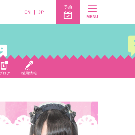
EN
｜
JP
MENU
ブログ
採用情報