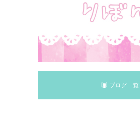
ブログ一覧