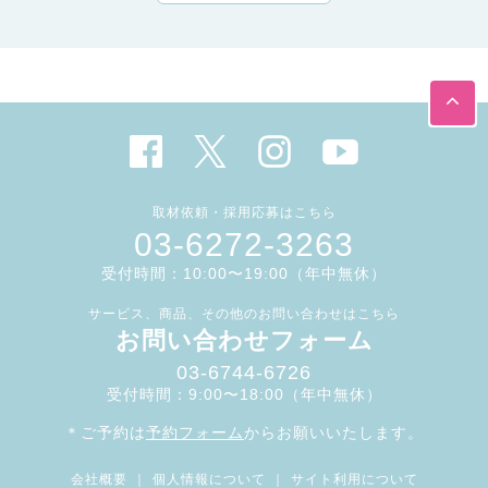
取材依頼・採用応募はこちら
03-6272-3263
受付時間：10:00〜19:00（年中無休）
サービス、商品、その他のお問い合わせはこちら
お問い合わせフォーム
03-6744-6726
受付時間：9:00〜18:00（年中無休）
＊ご予約は
予約フォーム
からお願いいたします。
会社概要
｜
個人情報について
｜
サイト利用について