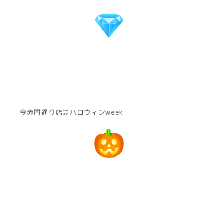
今赤門通り店はハロウィンweek