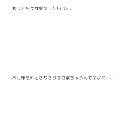
もっと色々な髪型したいけど、
お月様意外とぎりぎりまで寝ちゃうんですよね、、、