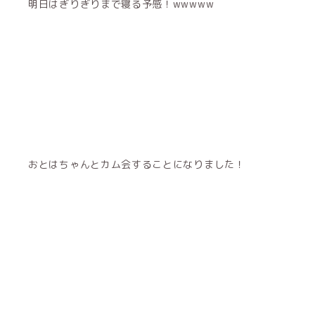
明日はぎりぎりまで寝る予感！wwwww
おとはちゃんとカム会することになりました！