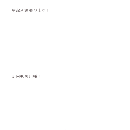
早起き頑張ります！
明日もお月様！