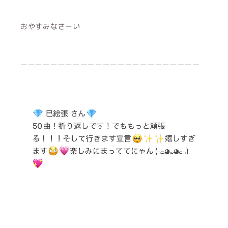
おやすみなさーい
ーーーーーーーーーーーーーーーーーーーーーーーー