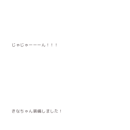
じゃじゃーーーん！！！
きなちゃん装備しました！