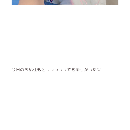
今日のお給仕もとっっっっっても楽しかった♡