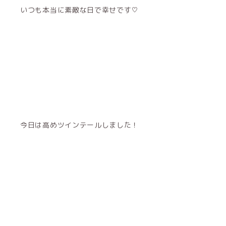
いつも本当に素敵な日で幸せです♡
今日は高めツインテールしました！