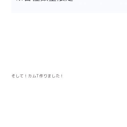
そして！カムT作りました！