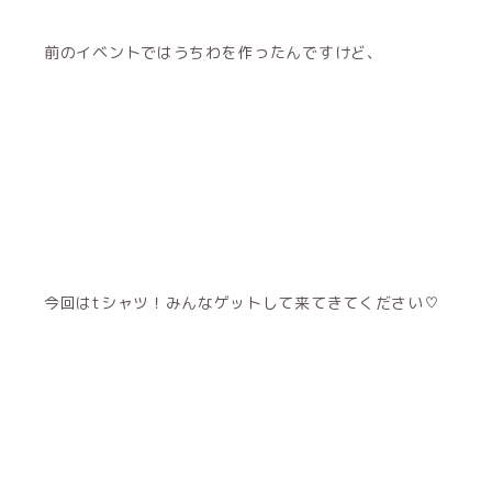
前のイベントではうちわを作ったんですけど、
今回はtシャツ！みんなゲットして来てきてください♡