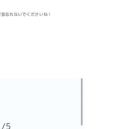
宣言忘れないでくださいね！