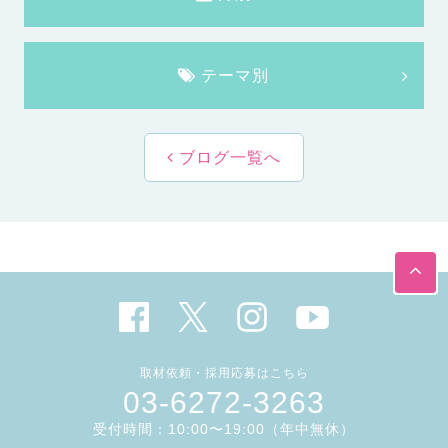
テーマ別
ブログ一覧へ
取材依頼・採用応募はこちら
03-6272-3263
受付時間：10:00〜19:00（年中無休）