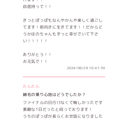
自信持って！！
きっとぽっぽもなんやかんや楽しく過ごし
てます！前向きに生きてます！！だからど
うかほのちゃんもずっと幸せでいて下さ
い！！！！！
ありがとう！！
お元気で！！
2024/08/29 10:41:30
たんたん
綿毛の乗り心地はどうでしたか？
ファイナルの日行けなくて悔しかったです
素敵な1日だったと伺っております！
うちのぽっぽが長らくお世話になりました