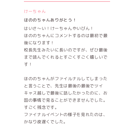
けーちゃん
ほののちゃんありがとう！
はいさ〜い！けーちゃんやいびん！
ほののちゃんにコメントするのは最初で最
後になります！
校長先生みたいに長いのですが、ぜひ最後
まで読んでくれるとすごくすごく嬉しいで
す！
ほののちゃんがファイルナルしてしまった
と言うことで、先生は最後の最後でツイ
キャス越しで最後に話したかったのに、お
国の事情で見ることができませんでした。
すごく残念です。
ファイナルイベントの様子を見れたのは、
かなり夜遅くでした。