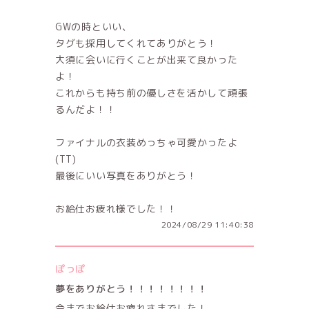
GWの時といい、
タグも採用してくれてありがとう！
大須に会いに行くことが出来て良かった
よ！
これからも持ち前の優しさを活かして頑張
るんだよ！！
ファイナルの衣装めっちゃ可愛かったよ
(TT)
最後にいい写真をありがとう！
お給仕お疲れ様でした！！
2024/08/29 11:40:38
ぽっぽ
夢をありがとう！！！！！！！！
今までお給仕お疲れさまでした！