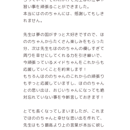
習い事を頑張ることができました。
本当にはののちゃんには、感謝してもしき
れません。
先生は夢の国がずっと大好きですので、ほ
ののちゃんからたくさん楽しみをもらった
分、次は先生もほののちゃんの優しすぎて
周りを幸せにしてくれる力を引き継いで、
今頑張っているメイドちゃんをこれからも
応援していくことを約束します！
もちろんほののちゃんのこれからの頑張り
もずっと応援していますし、ほののちゃん
との思い出は、おじいちゃんになっても絶
対忘れていない事を今断言しておきます！
とても長くなってしまいましたが、これま
でほののちゃんと幸せな思い出を作れて、
先生はもう最高より上の言葉が本当に欲し