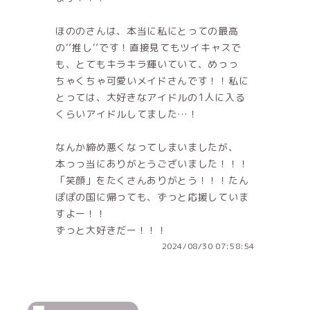
ほののさんは、本当に私にとっての最高
の‘’推し‘’です！直接見てもツイキャスで
も、とてもキラキラ輝いていて、めっっ
ちゃくちゃ可愛いメイドさんです！！私に
とっては、大好きなアイドルの1人に入る
くらいアイドルしてました…！
なんか締め悪くなってしまいましたが、
本っっ当にありがとうございました！！！
「笑顔」をたくさんありがとう！！！たん
ぽぽの国に帰っても、ずっと応援していま
すよー！！
ずっと大好きだー！！！
2024/08/30 07:58:54