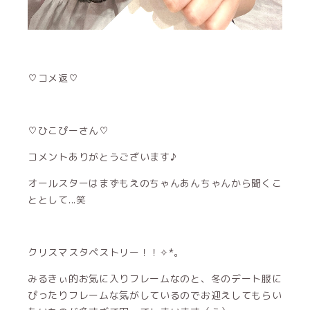
♡コメ返♡
♡ひこぴーさん♡
コメントありがとうございます♪
オールスターはまずもえのちゃんあんちゃんから聞くこ
ととして...笑
クリスマスタペストリー！！✧*｡
みるきぃ的お気に入りフレームなのと、冬のデート服に
ぴったりフレームな気がしているのでお迎えしてもらい