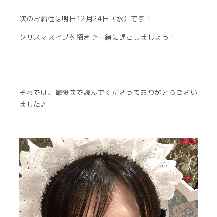
次のお給仕は明日12月24日（水）です！
クリスマスイブを招きで一緒に過ごしましょう！
それでは、最後まで読んでくださってありがとうござい
ました♪