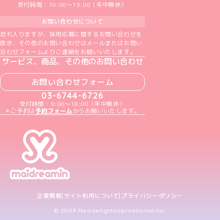
受付時間：10:00～19:00（年中無休）
お問い合わせについて
恐れ入りますが、採用応募に関するお問い合わせを
除き、その他のお問い合わせはメールまたはお問い
合わせフォームよりご連絡をお願いいたします。
サービス、商品、その他のお問い合わせ
お問い合わせフォーム
03-6744-6726
受付時間：9:00～18:00（年中無休）
＊ご予約は
予約フォーム
からお願いいたします。
企業情報
サイト利用について
プライバシーポリシー
© 2008 Neodelightinternational Inc.