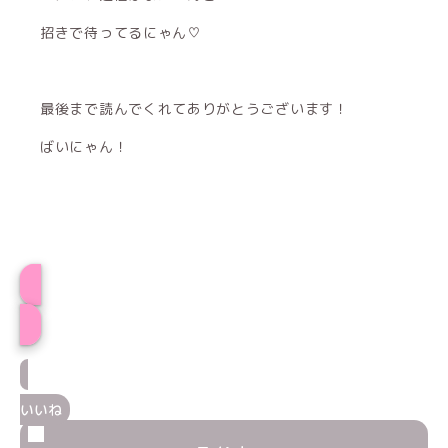
招きで待ってるにゃん♡
最後まで読んでくれてありがとうございます！
ばいにゃん！
プロフィール
いいね