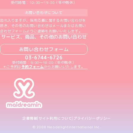
受付時間：10:00～19:00（年中無休）
お問い合わせについて
恐れ入りますが、採用応募に関するお問い合わせを
除き、その他のお問い合わせはメールまたはお問い
合わせフォームよりご連絡をお願いいたします。
サービス、商品、その他のお問い合わせ
お問い合わせフォーム
03-6744-6726
受付時間：9:00～18:00（年中無休）
＊ご予約は
予約フォーム
からお願いいたします。
企業情報
サイト利用について
プライバシーポリシー
© 2008 Neodelightinternational Inc.