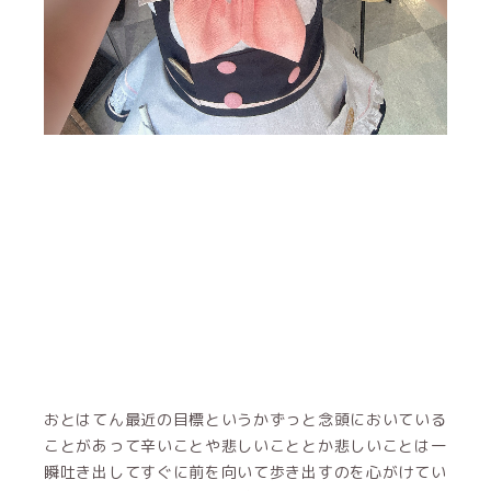
おとはてん最近の目標というかずっと念頭においている
ことがあって辛いことや悲しいこととか悲しいことは一
瞬吐き出してすぐに前を向いて歩き出すのを心がけてい