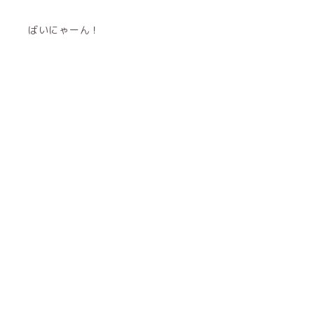
ばいにゃーん！