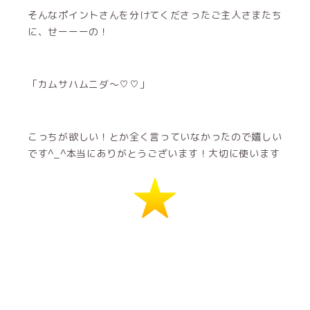
そんなポイントさんを分けてくださったご主人さまたち
に、せーーーの！
「カムサハムニダ～♡♡」
こっちが欲しい！とか全く言っていなかったので嬉しい
です^_^本当にありがとうございます！大切に使います