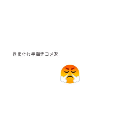
きまぐれ手描きコメ返