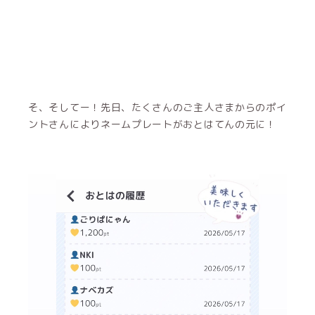
そ、そしてー！先日、たくさんのご主人さまからのポイ
ントさんによりネームプレートがおとはてんの元に！