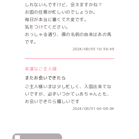
しれないんですけど、会えますかね？
お国の任務が忙しいのでしょうか。
毎日が本当に暑くて大変です。
気をつけてください。
おっしゃる通り、僕の名前の由来はあの馬
です。
2024/08/03 10:38:49
幸運なご主人様
またお会いできたら
ご主人様いまは少し忙しく、入国出来てな
いですが、必ずいつかてぃあちゃんとも、
お会いできたら嬉しいです
2024/08/01 04:06:04