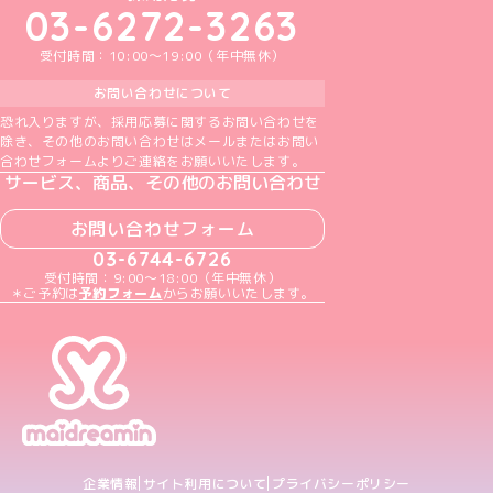
03-6272-3263
受付時間：10:00～19:00（年中無休）
お問い合わせについて
恐れ入りますが、採用応募に関するお問い合わせを
除き、その他のお問い合わせはメールまたはお問い
合わせフォームよりご連絡をお願いいたします。
サービス、商品、その他のお問い合わせ
お問い合わせフォーム
03-6744-6726
受付時間：9:00～18:00（年中無休）
＊ご予約は
予約フォーム
からお願いいたします。
企業情報
サイト利用について
プライバシーポリシー