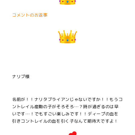
コメントのお返事
ナリブ様
名前が！！ナリタブライアンじゃないですか！！もうコ
ントレイル産駒の子がそろそろ…？時が過ぎるのは早
いです…！でもすごい楽しみです！！ディープの血を
引きコントレイルの血を引く子なんて期待大ですよ！