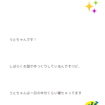
うとちゃんです！
しばらくお国でゆっくりしているんですけど、
うとちゃんは一日の半分くらい寝ちゃってます