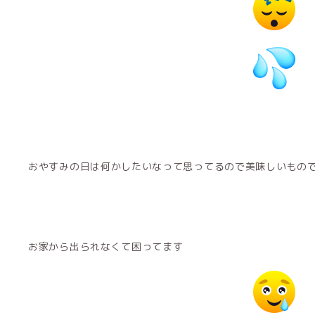
おやすみの日は何かしたいなって思ってるので美味しいもの
お家から出られなくて困ってます