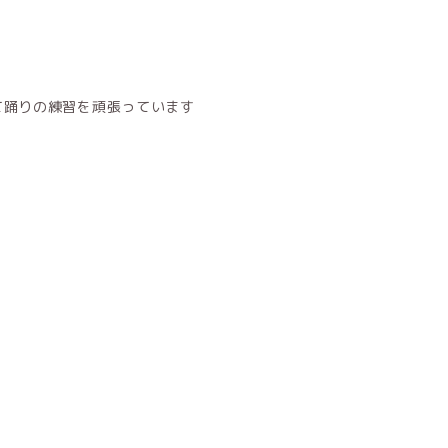
て踊りの練習を頑張っています