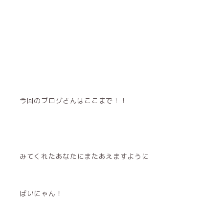
今回のブログさんはここまで！！
みてくれたあなたにまたあえますように
ばいにゃん！