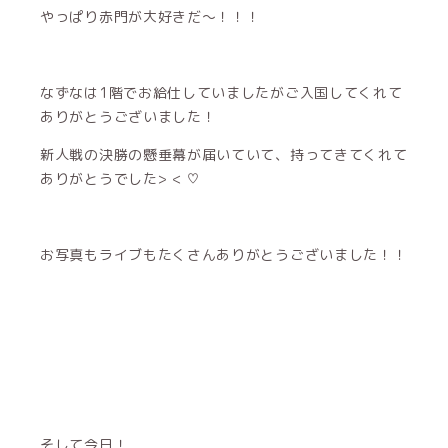
やっぱり赤門が大好きだ〜！！！
なずなは1階でお給仕していましたがご入国してくれて
ありがとうございました！
新人戦の決勝の懸垂幕が届いていて、持ってきてくれて
ありがとうでした> < ♡
お写真もライブもたくさんありがとうございました！！
そして今日！