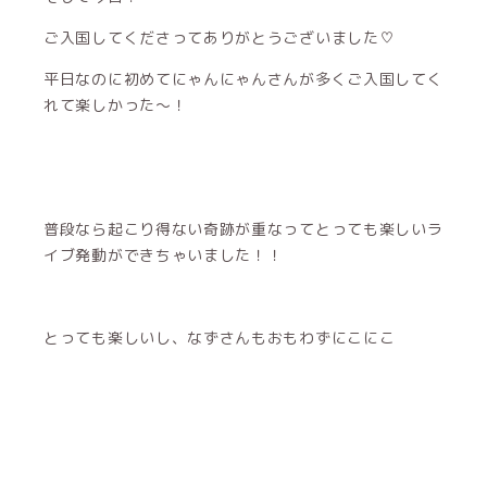
ご入国してくださってありがとうございました♡
平日なのに初めてにゃんにゃんさんが多くご入国してく
れて楽しかった〜！
普段なら起こり得ない奇跡が重なってとっても楽しいラ
イブ発動ができちゃいました！！
とっても楽しいし、なずさんもおもわずにこにこ