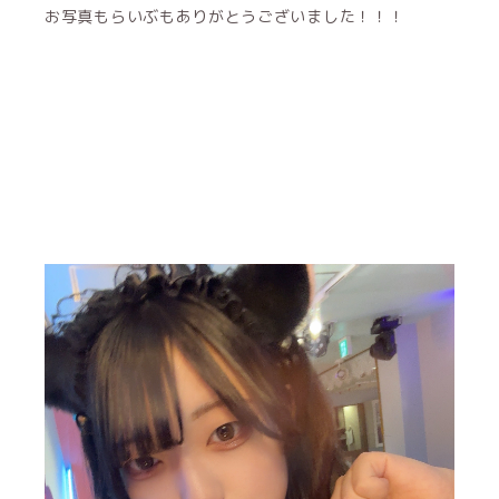
お写真もらいぶもありがとうございました！！！