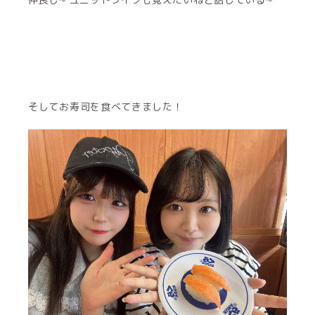
そしてお寿司を食べてきました！