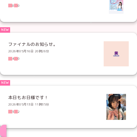
0
0
ファイナルのお知らせ。
2026年05月16日 20時26分
4
0
本日もお日様です！
2026年05月13日 11時35分
3
2