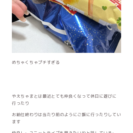
めちゃくちゃプチすぎる
やえちゃまとは最近とても仲良くなって休日に遊びに
行ったり
お給仕終わりは当たり前のようにご飯に行ったりしてい
ます
仲良し~ ユニットライブも覚えたいねと話している~