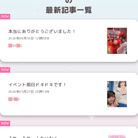
最新記事一覧
本当にありがとうございました！
2026年06月16日 12時38分
10
2
イベント前日ドキドキです！
2026年05月27日 23時15分
5
2