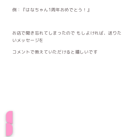
例：『はなちゃん1周年おめでとう！』
お店で聞き忘れてしまったので もしよければ、送りた
いメッセージを
コメントで教えていただけると嬉しいです
プロフィール