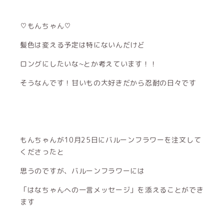
♡もんちゃん♡
髪色は変える予定は特にないんだけど
ロングにしたいな~とか考えています！！
そうなんです！甘いもの大好きだから忍耐の日々です
もんちゃんが10月25日にバルーンフラワーを注文して
くださったと
思うのですが、バルーンフラワーには
「はなちゃんへの一言メッセージ」を添えることができ
ます