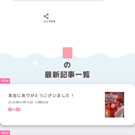
Xでシェアする
LINEでシェアする
Facebookでシェアする
シェアする
の
最新記事一覧
本当にありがとうございました！
2026年06月16日 12時38分
10
2