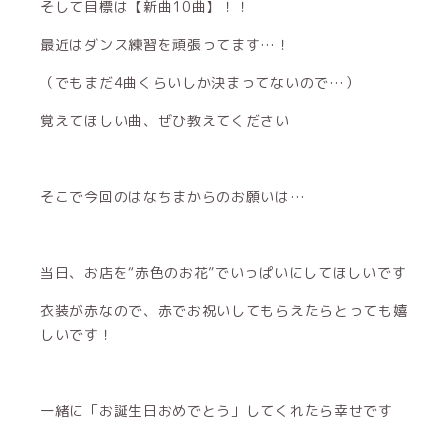
そして目標は【新曲10曲】！！
最近はダンス練習を頑張ってます…！
（でもまだ4曲くらいしか決まってないので…）
覚えてほしい曲、ぜひ教えてください
そこで今回のはなちまからのお願いは…
当日、お店を“赤色のお花”でいっぱいにしてほしいです
衣装が赤なので、赤でお祝いしてもらえたらとっても嬉
しいです！
一緒に「お誕生日おめでとう」してくれたら幸せです