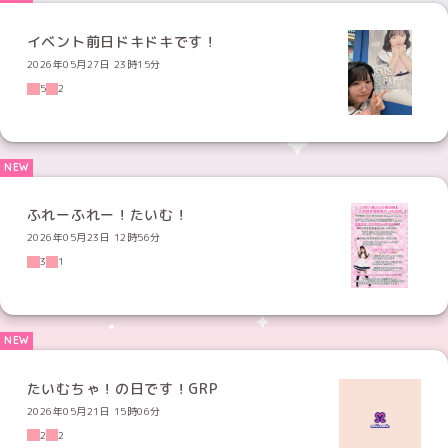
イベント前日ドキドキです！
2026年05月27日 23時15分
5
2
ふれーふれー！たいむ！
2026年05月23日 12時56分
3
1
たいむちゃ！の日です！GRP
2026年05月21日 15時06分
2
2