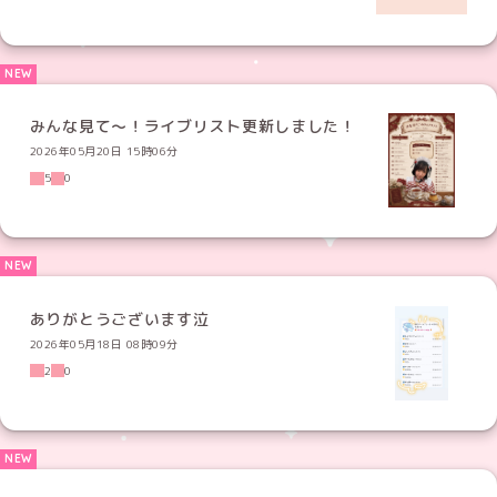
みんな見て〜！ライブリスト更新しました！
2026年05月20日 15時06分
5
0
ありがとうございます泣
2026年05月18日 08時09分
2
0