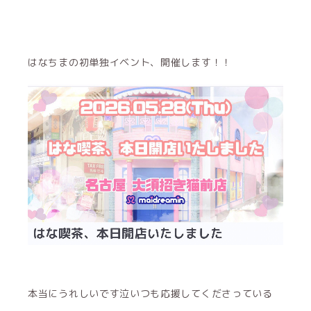
はなちまの初単独イベント、開催します！！
本当にうれしいです泣いつも応援してくださっている