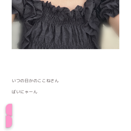
いつの日かのここねさん
ばいにゃーん
プロフィール