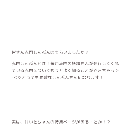
皆さん赤門しんぶんはもらいましたか？
赤門しんぶんとは！毎月赤門の妖精さんが発行してくれ
ている赤門についてもっとよく知ることができちゃう＞
ᵕ＜♡とっても素敵なしんぶんさんになります！
実は、けいとちゃんの特集ページがある…とか！？