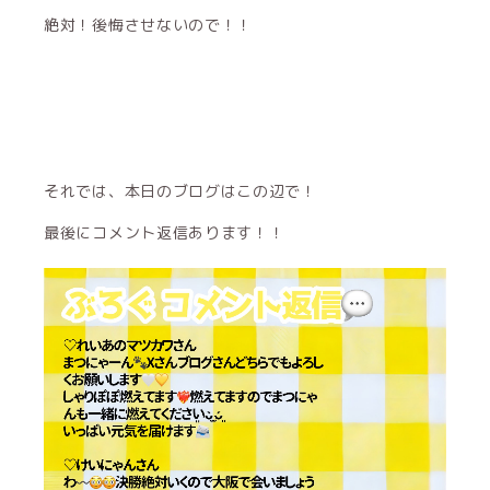
絶対！後悔させないので！！
それでは、本日のブログはこの辺で！
最後にコメント返信あります！！