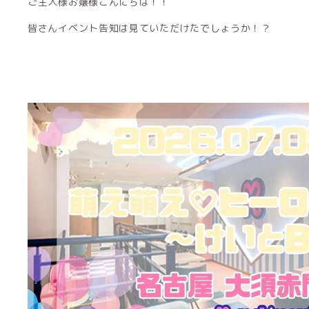
ご主人様お嬢様こんにちは！！
皆さんイベント告知は見ていただけたでしょうか！？