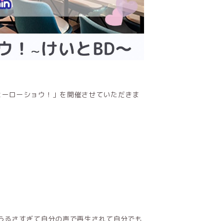
ヒーローショウ！」を開催させていただきま
うるさすぎて自分の声で再生されて自分でも