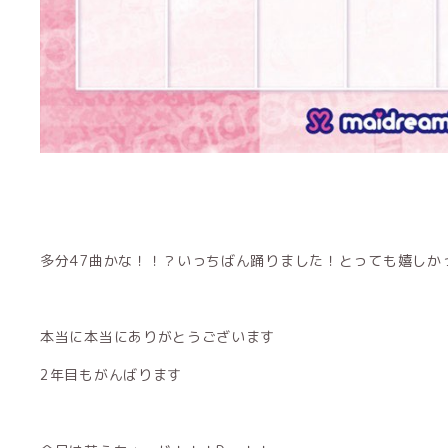
多分47曲かな！！？いっちばん踊りました！とっても嬉しか
本当に本当にありがとうございます
2年目もがんばります