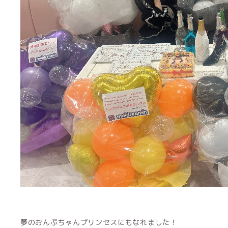
夢のおんぷちゃんプリンセスにもなれました！