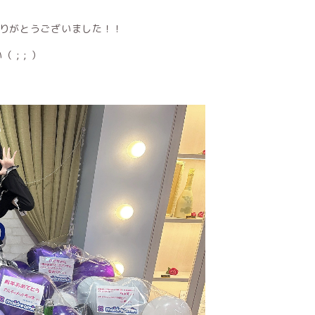
ありがとうございました！！
; ; ）