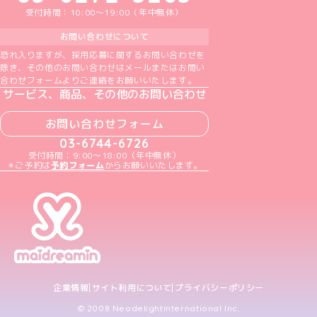
受付時間：10:00～19:00（年中無休）
お問い合わせについて
恐れ入りますが、採用応募に関するお問い合わせを
除き、その他のお問い合わせはメールまたはお問い
合わせフォームよりご連絡をお願いいたします。
サービス、商品、その他のお問い合わせ
お問い合わせフォーム
03-6744-6726
受付時間：9:00～18:00（年中無休）
＊ご予約は
予約フォーム
からお願いいたします。
企業情報
サイト利用について
プライバシーポリシー
© 2008 Neodelightinternational Inc.