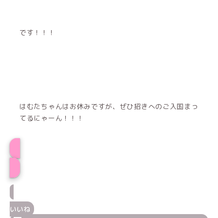
です！！！
はむたちゃんはお休みですが、ぜひ招きへのご入国まっ
てるにゃーん！！！
はむたプロフィール
いいね