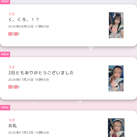
うさ
く、くろ、！？
2026年08月02日 17時45分
5
0
うさ
2日ともありがとうございました
2026年07月25日 19時36分
3
0
うさ
お礼
2026年07月25日 19時00分