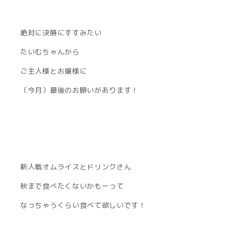
絶対に決勝にすすみたい
たいむちゃんから
ご主人様とお嬢様に
（今月）最後のお願いがあります！
新人戦オムライスとドリンクさん
秋まで食べたくないかもーって
なっちゃうくらい食べて欲しいです！