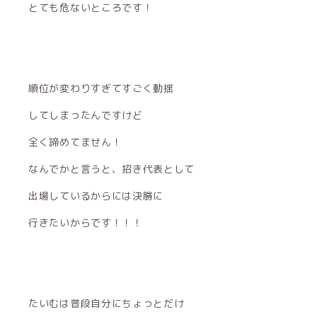
とても危ないところです！
順位が変わりすぎてすごく動揺
してしまったんですけど
全く諦めてません！
なんでかと言うと、招き代表として
出場しているからには決勝に
行きたいからです！！！
たいむは普段自分にちょっとだけ