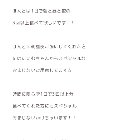
ほんとは1日で朝と昼と夜の
3回以上食べて欲しいです！！
ほんとに朝昼夜ご飯にしてくれた方
にはたいむちゃんからスペシャルな
おまじないご用意してます☆
時間に限らず1日で3回以上分
食べてくれた方にもスペシャル
おまじないかけちゃいます！！