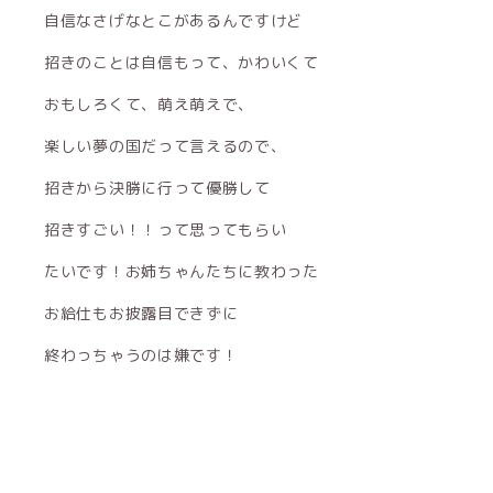
自信なさげなとこがあるんですけど
招きのことは自信もって、かわいくて
おもしろくて、萌え萌えで、
楽しい夢の国だって言えるので、
招きから決勝に行って優勝して
招きすごい！！って思ってもらい
たいです！お姉ちゃんたちに教わった
お給仕もお披露目できずに
終わっちゃうのは嫌です！