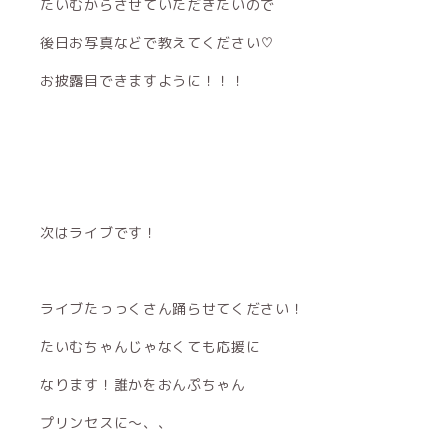
たいむからさせていただきたいので
後日お写真などで教えてください♡
お披露目できますように！！！
次はライブです！
ライブたっっくさん踊らせてください！
たいむちゃんじゃなくても応援に
なります！誰かをおんぷちゃん
プリンセスに〜、、