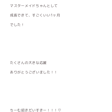
マスターメイドちゃんとして
成長できて、すごくいい1ヶ月
でした！
たくさんの大きな応援
ありがとうございました！！
ちーむ招きだいすきー！！！♡