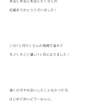
本当に本当に本当にたくさんの
応援ありがとうございました！
この1ヶ月たくさんの感情で溢れて
すごくすごく濃い1ヶ月になりました！
遠くの方やお会いしたことなかった方、
はじめてめいどりーみんに、