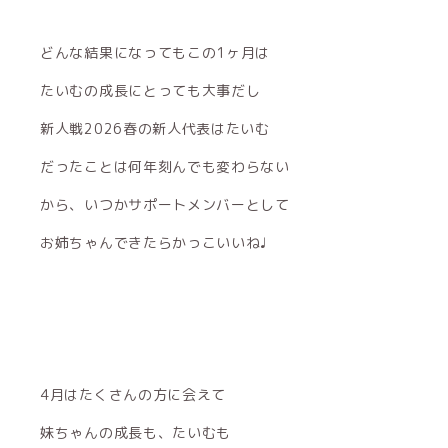
どんな結果になってもこの1ヶ月は
たいむの成長にとっても大事だし
新人戦2026春の新人代表はたいむ
だったことは何年刻んでも変わらない
から、いつかサポートメンバーとして
お姉ちゃんできたらかっこいいね♩
4月はたくさんの方に会えて
妹ちゃんの成長も、たいむも