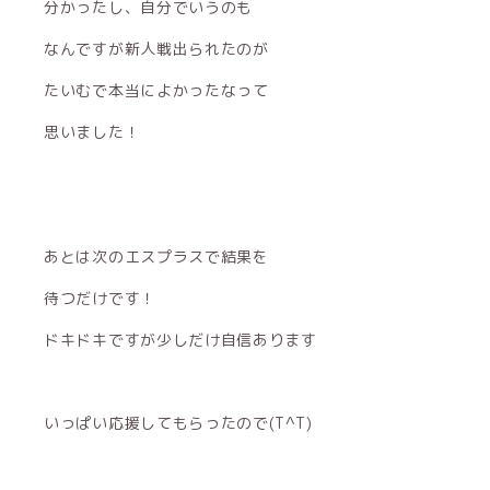
分かったし、自分でいうのも
なんですが新人戦出られたのが
たいむで本当によかったなって
思いました！
あとは次のエスプラスで結果を
待つだけです！
ドキドキですが少しだけ自信あります
いっぱい応援してもらったので(Т^Т)