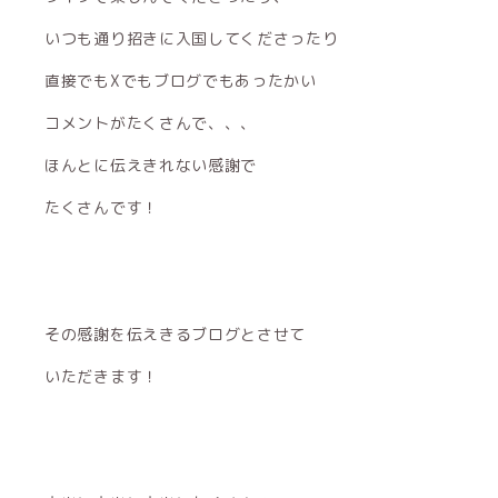
いつも通り招きに入国してくださったり
直接でもXでもブログでもあったかい
コメントがたくさんで、、、
ほんとに伝えきれない感謝で
たくさんです！
その感謝を伝えきるブログとさせて
いただきます！