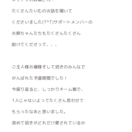
たくさんたいむのお話を聞いて
くださいました(Т^Т)サポートメンバーの
お姉ちゃんたちもたくさんたくさん
助けてくださって、、、
ご主人様お嬢様そして招きのみんなで
がんばれた予選期間でした！
今振り返ると、しっかりチーム戦で、
1人じゃないよってたくさん思わせて
もらったなあと思いました。
改めて招きがどれだけ愛されているか