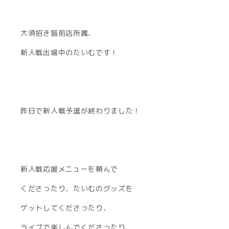
大須招き猫前店所属、
新人戦出場中のたいむです！
昨日で新人戦予選が終わりました！
新人戦応援メニューを頼んで
くださったり、たいむのグッズを
ゲットしてくださったり、
ライブで楽しんでくださったり、