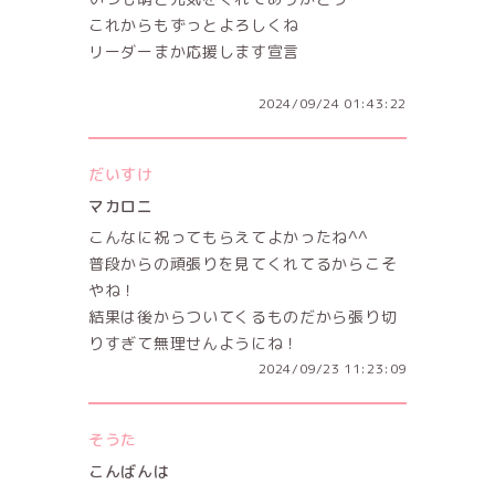
これからもずっとよろしくね
リーダーまか応援します宣言
2024/09/24 01:43:22
だいすけ
マカロニ
こんなに祝ってもらえてよかったね^^
普段からの頑張りを見てくれてるからこそ
やね！
結果は後からついてくるものだから張り切
りすぎて無理せんようにね！
2024/09/23 11:23:09
そうた
こんばんは