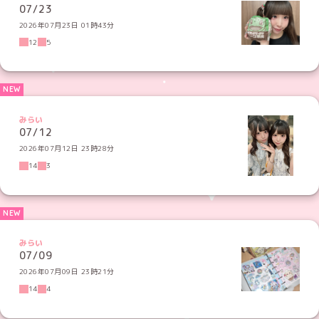
07/23
2026年07月23日 01時43分
12
5
みらい
07/12
2026年07月12日 23時28分
14
3
みらい
07/09
2026年07月09日 23時21分
14
4