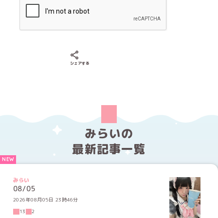
Xでシェアする
LINEでシェアする
Facebookでシェアする
シェアする
みらいの
最新記事一覧
みらい
08/05
2026年08月05日 23時46分
13
2