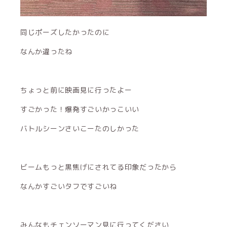
同じポーズしたかったのに
なんか違ったね
ちょっと前に映画見に行ったよー
すごかった！爆発すごいかっこいい
バトルシーンさいこーたのしかった
ビームもっと黒焦げにされてる印象だったから
なんかすごいタフですごいね
みんなもチェンソーマン見に行ってください